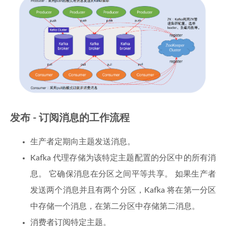
发布 - 订阅消息的工作流程
生产者定期向主题发送消息。
Kafka 代理存储为该特定主题配置的分区中的所有消
息。 它确保消息在分区之间平等共享。 如果生产者
发送两个消息并且有两个分区，Kafka 将在第一分区
中存储一个消息，在第二分区中存储第二消息。
消费者订阅特定主题。