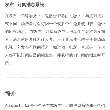
发布 - 订阅消息系统
在发布 - 订阅系统中，消息被保留在主题中。 与点对点系
统不同，消费者可以订阅一个或多个主题并使用该主题中
的所有消息。 在发布 - 订阅系统中，消息生产者称为发布
者，消息使用者称为订阅者。 一个现实生活的例子是Dish
电视，它发布不同的渠道，如运动，电影，音乐等，任何
人都可以订阅自己的频道集，并获得他们订阅的频道时可
用。
简介
Apache Kafka 是一个分布式发布 - 订阅消息系统和一个强