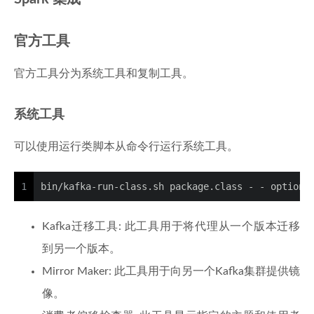
官方工具
官方工具分为系统工具和复制工具。
系统工具
可以使用运行类脚本从命令行运行系统工具。
1
bin/kafka-run-class.sh package.class - - options
Kafka迁移工具: 此工具用于将代理从一个版本迁移
到另一个版本。
Mirror Maker: 此工具用于向另一个Kafka集群提供镜
像。