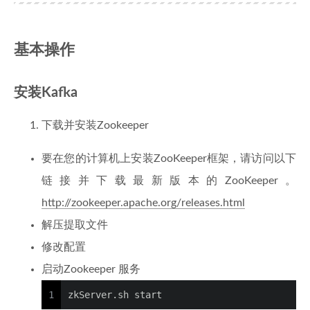
基本操作
安装Kafka
下载并安装Zookeeper
要在您的计算机上安装ZooKeeper框架，请访问以下
链接并下载最新版本的ZooKeeper。
http://zookeeper.apache.org/releases.html
解压提取文件
修改配置
启动Zookeeper 服务
1
zkServer.sh start