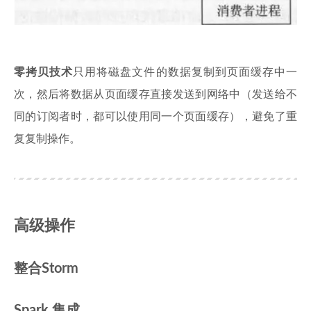
零拷贝技术
只用将磁盘文件的数据复制到页面缓存中一
次，然后将数据从页面缓存直接发送到网络中（发送给不
同的订阅者时，都可以使用同一个页面缓存），避免了重
复复制操作。
高级操作
整合Storm
Spark 集成