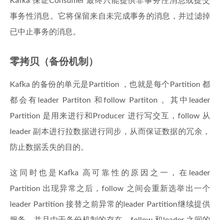
Kafka 保证Consumer 最终只能提供非事务性消息或提交
事务性消息。它将保留来自未完成事务的消息，并过滤掉
已中止事务的消息。
零拷贝（备份机制）
Kafka 的备份的单元是Partition ，也就是每个Partition 都
都会有leader Partiton 和follow Partiton 。其中leader
Partition 是用来进行和Producer 进行写交互，follow 从
leader 副本进行拉数据进行同步，从而保证数据的冗余，
防止数据丢失的目的。
这同时也是Kafka 高可靠性的原因之一，在leader
Partition 出现异常之后，follow 之间会重新选举出一个
leader Partition 接替之前异常的leader Partition继续提供
服务，并且由于备份机制的存在，follow 和leader 之间的