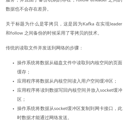
数据也不会存在差异。
关于标题为什么是零拷贝，这是因为Kafka 在实现leader
和follow 之间备份的时候采用了零拷贝的技术。
传统的读取文件并发送到网络的步骤：
操作系统将数据从磁盘文件中读取到内核空间的页面
缓存；
应用程序将数据从内核空间读入用户空间缓冲区；
应用程序将读到数据写回内核空间并放入socket缓冲
区；
操作系统将数据从socket缓冲区复制到网卡接口，此
时数据才能通过网络发送。