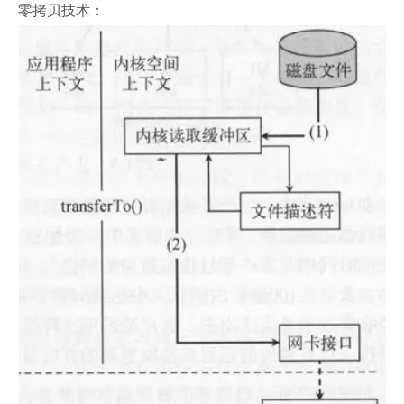
零拷贝技术：