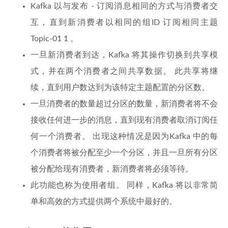
Kafka 以与发布 - 订阅消息相同的方式与消费者交
互，直到新消费者以相同的组ID 订阅相同主题
Topic-01 1 。
一旦新消费者到达，Kafka 将其操作切换到共享模
式，并在两个消费者之间共享数据。 此共享将继
续，直到用户数达到为该特定主题配置的分区数。
一旦消费者的数量超过分区的数量，新消费者将不会
接收任何进一步的消息，直到现有消费者取消订阅任
何一个消费者。 出现这种情况是因为Kafka 中的每
个消费者将被分配至少一个分区，并且一旦所有分区
被分配给现有消费者，新消费者将必须等待。
此功能也称为使用者组。 同样，Kafka 将以非常简
单和高效的方式提供两个系统中最好的。