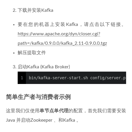
下载并安装Kafka
要在您的机器上安装Kafka，请点击以下链接。
https://www.apache.org/dyn/closer.cgi?
path=/kafka/0.9.0.0/kafka_2.11-0.9.0.0.tgz
解压提取文件
启动Kafka (Kafka Broker)
1
bin/kafka-server-start.sh config/server.pro
简单生产者与消费者示例
这里我们仅使用
单节点单代理
的配置，首先我们需要安装
Java 并启动Zookeeper 、和Kafka 。