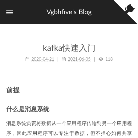
Vgbhfive's Blog
kafka快速入门
2020-04-21
2021-06-05
118
前提
什么是消息系统
消息系统负责将数据从一个应用程序传输到另一个应用程
序，因此应用程序可以专注于数据，但不担心如何共享