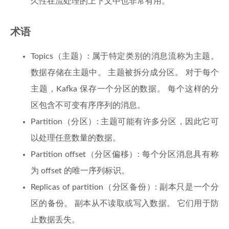
久性在流处理的上下文中也非常有用。
术语
Topics（主题）: 属于特定类别的消息流称为主题。
数据存储在主题中。 主题被拆分成分区。 对于每个
主题，Kafka 保存一个分区的数据。 每个这样的分
区包含不可变有序序列的消息。
Partition（分区）: 主题可能有许多分区，因此它可
以处理任意数量的数据。
Partition offset（分区偏移）: 每个分区消息具有称
为 offset 的唯一序列标识。
Replicas of partition（分区备份）: 副本只是一个分
区的备份。 副本从不读取或写入数据。 它们用于防
止数据丢失。