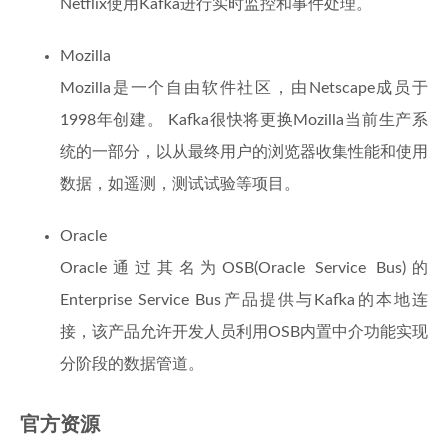
Netflix使用Kafka进行实时监控和事件处理。
Mozilla
Mozilla是一个自由软件社区，由Netscape成员于
1998年创建。 Kafka很快将更换Mozilla当前生产系
统的一部分，以从最终用户的浏览器收集性能和使用
数据，如遥测，测试试验等项目。
Oracle
Oracle通过其名为OSB(Oracle Service Bus)的
Enterprise Service Bus产品提供与Kafka的本地连
接，该产品允许开发人员利用OSB内置中介功能实现
分阶段的数据管道。
官方资源