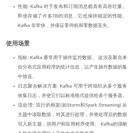
性能: Kafka 对于发布和订阅消息都具有高吞吐量。
即使存储了许多TB的消息，它也保持稳定的性能。
Kafka 非常快，并保证零停机和零数据丢失。
使用场景
指标: Kafka 通常用于操作监控数据。 这涉及聚合来
自分布式应用程序的统计信息，以产生操作数据的集
中馈送。
日志聚合解决方案: Kafka 可用于跨组织从多个服务
收集日志，并使它们以标准格式提供给多个服务器。
流处理: 流行的框架(如Storm和Spark Streaming) 从
主题中读取数据，对其进行处理，并将处理后的数据
写入新主题，供用户和应用程序使用。 Kafka的强耐