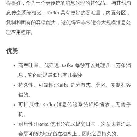
得很好，作为一个更传统的消息代理的替代品。 与其他消
息传递系统相比，Kafka 具有更好的吞吐量，内置分区，
复制和固有的容错能力，这使得它非常适合大规模消息处
理应用程序。
优势
高吞吐量、低延迟: kafka 每秒可以处理几十万条消
息，它的延迟最低只有几毫秒
持久性、可靠性: Kafka 是分布式、分区、复制和容
错的。
可扩展性: Kafka 消息传递系统轻松缩放，无需停
机。
耐用性: Kafka 使用分布式提交日志，这意味着消息
会尽可能快地保留在磁盘上，因此它是持久的。