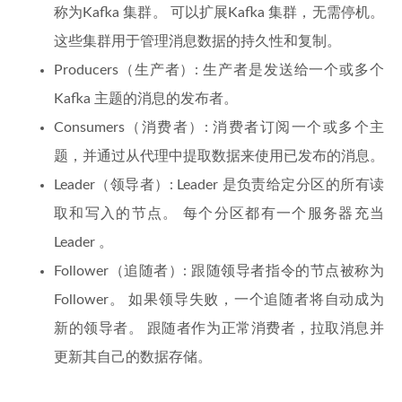
称为Kafka 集群。 可以扩展Kafka 集群，无需停机。
这些集群用于管理消息数据的持久性和复制。
Producers（生产者）: 生产者是发送给一个或多个
Kafka 主题的消息的发布者。
Consumers（消费者）: 消费者订阅一个或多个主
题，并通过从代理中提取数据来使用已发布的消息。
Leader（领导者）: Leader 是负责给定分区的所有读
取和写入的节点。 每个分区都有一个服务器充当
Leader 。
Follower（追随者）: 跟随领导者指令的节点被称为
Follower。 如果领导失败，一个追随者将自动成为
新的领导者。 跟随者作为正常消费者，拉取消息并
更新其自己的数据存储。