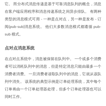
它。 而分布式消息传递是基于可靠消息队列的概念，消息
在客户端应用程序和消息传递系统之间异步排队。 有两种
类型的消息模式可用 - 一种是点对点，另一种是发布 - 订
阅(pub-sub)消息系统。 他们大多数消息模式都遵循 pub-
sub 模式。
点对点消息系统
在点对点系统中，消息被保留在队列中。 一个或多个消费
者可以消耗队列中的消息，但是特定消息只能由最多一个
消费者消费。 一旦消费者读取队列中的消息，它就从该队
列中消失。 该系统的典型示例是订单处理系统，其中每个
订单将由一个订单处理器处理，但多个订单处理器也可以
同时工作。