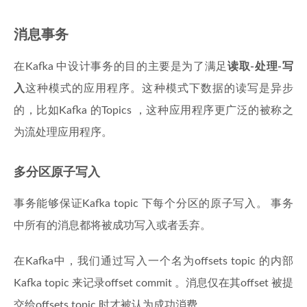
消息事务
在Kafka 中设计事务的目的主要是为了满足
读取-处理-写
入
这种模式的应用程序。这种模式下数据的读写是异步
的，比如Kafka 的Topics ，这种应用程序更广泛的被称之
为流处理应用程序。
多分区原子写入
事务能够保证Kafka topic 下每个分区的原子写入。 事务
中所有的消息都将被成功写入或者丢弃。
在Kafka中，我们通过写入一个名为offsets topic 的内部
Kafka topic 来记录offset commit 。消息仅在其offset 被提
交给offsets topic 时才被认为成功消费。