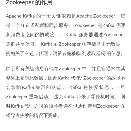
Zookeeper 的作用
Apache Kafka 的一个关键依赖是Apache Zookeeper，它
是一个分布式配置和同步服务。 Zookeeper 是Kafka 代理
和消费者之间的协调接口。 Kafka 服务器通过Zookeeper
集群共享信息。 Kafka 在Zookeeper 中存储基本元数据。
例如关于主题，代理，消费者偏移(队列读取器)等的信息。
由于所有关键信息存储在Zookeeper 中，并且它通常在其
整体上复制此数据，因此Kafka 代理/ Zookeeper 的故障不
会影响Kafka 集群的状态。 Kafka 将恢复状态，一旦
Zookeeper 重新启动。 这为Kafka 带来了零停机时间。 同
时Kafka 代理之间的领导者选举也通过使用Zookeeper 在
领导者失败的情况下完成。