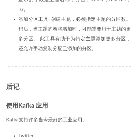
isr。
添加分区工具: 创建主题，必须指定主题的分区数。
稍后，当主题的卷将增加时，可能需要用于主题的更
多分区。 此工具有助于为特定主题添加更多分区，
还允许手动复制分配已添加的分区。
后记
使用Kafka 应用
Kafka支持许多当今最好的工业应用。
Twitter