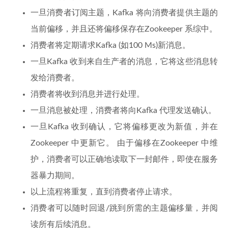
一旦消费者订阅主题，Kafka 将向消费者提供主题的
当前偏移，并且还将偏移保存在Zookeeper 系综中。
消费者将定期请求Kafka (如100 Ms)新消息。
一旦Kafka 收到来自生产者的消息，它将这些消息转
发给消费者。
消费者将收到消息并进行处理。
一旦消息被处理，消费者将向Kafka 代理发送确认。
一旦Kafka 收到确认，它将偏移更改为新值，并在
Zookeeper 中更新它。 由于偏移在Zookeeper 中维
护，消费者可以正确地读取下一封邮件，即使在服务
器暴力期间。
以上流程将重复，直到消费者停止请求。
消费者可以随时回退/跳到所需的主题偏移量，并阅
读所有后续消息。