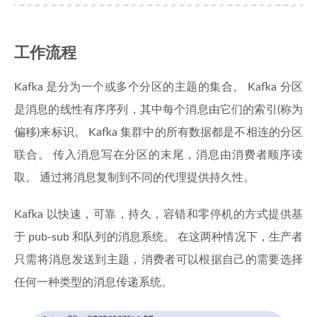
工作流程
Kafka 是分为一个或多个分区的主题的集合。 Kafka 分区
是消息的线性有序序列，其中每个消息由它们的索引(称为
偏移)来标识。 Kafka 集群中的所有数据都是不相连的分区
联合。 传入消息写在分区的末尾，消息由消费者顺序读
取。 通过将消息复制到不同的代理提供持久性。
Kafka 以快速，可靠，持久，容错和零停机的方式提供基
于 pub-sub 和队列的消息系统。 在这两种情况下，生产者
只需将消息发送到主题，消费者可以根据自己的需要选择
任何一种类型的消息传递系统。