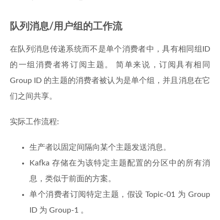
队列消息/用户组的工作流
在队列消息传递系统而不是单个消费者中，具有相同组ID
的一组消费者将订阅主题。 简单来说，订阅具有相同
Group ID 的主题的消费者被认为是单个组，并且消息在它
们之间共享。
实际工作流程:
生产者以固定间隔向某个主题发送消息。
Kafka 存储在为该特定主题配置的分区中的所有消
息，类似于前面的方案。
单个消费者订阅特定主题，假设 Topic-01 为 Group
ID 为 Group-1 。