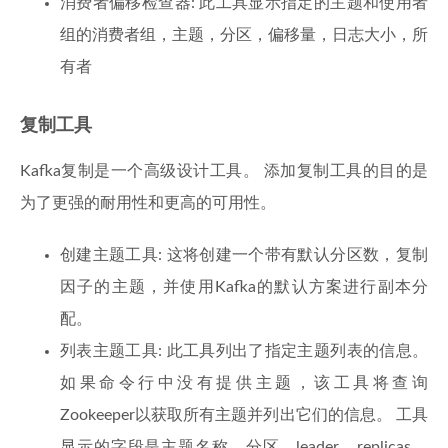
消费者偏移检查器: 此工具显示指定的主题和使用者
组的消费者组，主题，分区，偏移量，日志大小，所
有者
复制工具
Kafka复制是一个高级设计工具。 添加复制工具的目的是
为了更强的耐用性和更高的可用性。
创建主题工具: 这将创建一个带有默认分区数，复制
因子的主题，并使用Kafka的默认方案进行副本分
配。
列表主题工具: 此工具列出了指定主题列表的信息。
如果命令行中没有提供主题，该工具将查询
Zookeeper以获取所有主题并列出它们的信息。 工具
显示的字段是主题名称，分区，leader，replicas，