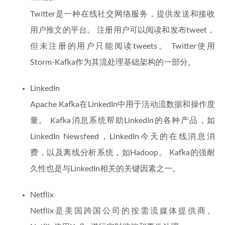
Twitter是一种在线社交网络服务，提供发送和接收
用户推文的平台。 注册用户可以阅读和发布tweet，
但未注册的用户只能阅读tweets。 Twitter使用
Storm-Kafka作为其流处理基础架构的一部分。
LinkedIn
Apache Kafka在LinkedIn中用于活动流数据和操作度
量。 Kafka消息系统帮助LinkedIn的各种产品，如
LinkedIn Newsfeed，LinkedIn今天的在线消息消
费，以及离线分析系统，如Hadoop。 Kafka的强耐
久性也是与LinkedIn相关的关键因素之一。
Netflix
Netflix是美国跨国公司的按需流媒体提供商。