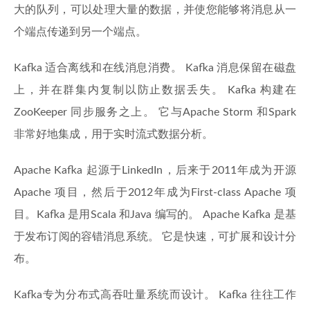
大的队列，可以处理大量的数据，并使您能够将消息从一
个端点传递到另一个端点。
Kafka 适合离线和在线消息消费。 Kafka 消息保留在磁盘
上，并在群集内复制以防止数据丢失。 Kafka 构建在
ZooKeeper 同步服务之上。 它与Apache Storm 和Spark
非常好地集成，用于实时流式数据分析。
Apache Kafka 起源于LinkedIn，后来于2011年成为开源
Apache 项目，然后于2012年成为First-class Apache 项
目。Kafka 是用Scala 和Java 编写的。 Apache Kafka 是基
于发布订阅的容错消息系统。 它是快速，可扩展和设计分
布。
Kafka专为分布式高吞吐量系统而设计。 Kafka 往往工作