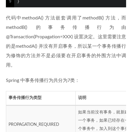
9
}
代码中methodA() 方法嵌套调用了methodB() 方法，而
methodB() 的事务传播行为由
@Transaction(Propagation=XXX) 设置决定。这里需要注意
的是methodA() 并没有开启事务，所以某一个事务传播行
为修饰的方法并不是必须要在开启事务的外围方法中调
用。
Spring 中事务传播行为共分为7类：
事务传播行为类型
说明
如果当前没有事务，就新建
一个事务，如果已经存在一
PROPAGATION_REQUIRED
个事务中，加入到这个事务