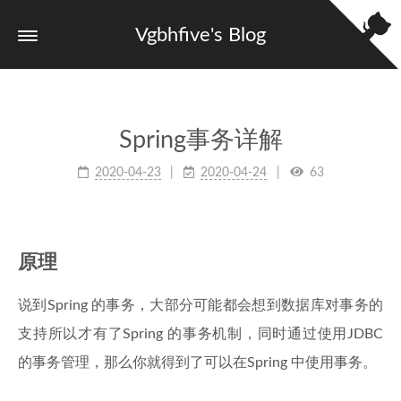
Vgbhfive's Blog
Spring事务详解
2020-04-23
2020-04-24
63
原理
说到Spring 的事务，大部分可能都会想到数据库对事务的
支持所以才有了Spring 的事务机制，同时通过使用JDBC
的事务管理，那么你就得到了可以在Spring 中使用事务。