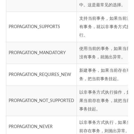
中。这是最常见的选择。
支持当前事务，如果当前没
PROPAGATION_SUPPORTS
有事务，就以非事务方式执
行。
使用当前的事务，如果当前
PROPAGATION_MANDATORY
没有事务，就抛出异常。
新建事务，如果当前存在事
PROPAGATION_REQUIRES_NEW
务，把当前事务挂起。
以非事务方式执行操作，如
PROPAGATION_NOT_SUPPORTED
果当前存在事务，就把当前
事务挂起。
以非事务方式执行，如果当
PROPAGATION_NEVER
前存在事务，则抛出异常。