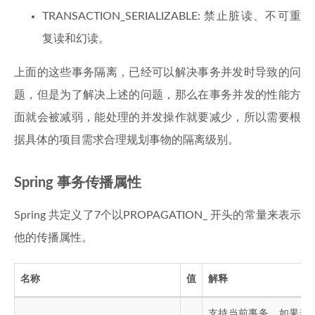
TRANSACTION_SERIALIZABLE: 禁止脏读、不可重
复读和幻读。
上面的这些事务隔离，已经可以解决事务并发时导致的问
题，但是为了解决上述的问题，那么在事务并发的性能方
面就会被减弱，能处理的并发操作就要减少，所以需要根
据具体的项目需求合理规划事物的隔离级别。
Spring 事务传播属性
Spring 共定义了7个以PROPAGATION_ 开头的常量来表示
他的传播属性。
名称
值
解释
支持当前事务，如果当