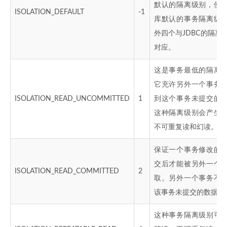
默认的隔离级别，使
ISOLATION_DEFAULT
-1
库默认的事务隔离级
外四个与JDBC的隔离
对应。
这是事务最低的隔离
它充许另外一个事务
ISOLATION_READ_UNCOMMITTED
1
到这个事务未提交的
这种隔离级别会产生
不可重复读和幻读。
保证一个事务修改的
交后才能被另外一个
ISOLATION_READ_COMMITTED
2
取。另外一个事务不
该事务未提交的数据。
这种事务隔离级别可