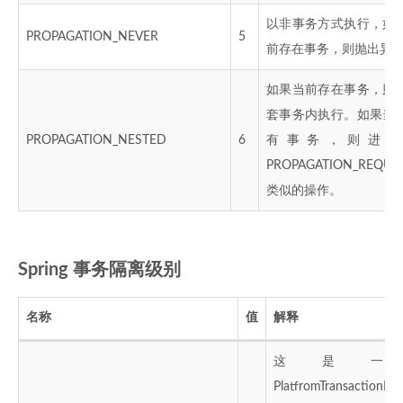
以非事务方式执行，如
PROPAGATION_NEVER
5
前存在事务，则抛出异
如果当前存在事务，则
套事务内执行。如果当
PROPAGATION_NESTED
6
有事务，则进行
PROPAGATION_REQUI
类似的操作。
Spring 事务隔离级别
名称
值
解释
这是一
PlatfromTransactionMa