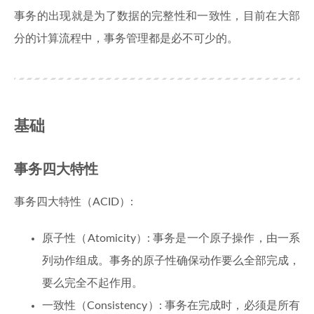
事务的出现就是为了数据的完整性和一致性，目前在大部
分的计算流程中，事务管理都是必不可少的。
基础
事务四大特性
事务四大特性（ACID）:
原子性（Atomicity）: 事务是一个原子操作，由一系
列动作组成。事务的原子性确保动作要么全部完成，
要么完全不起作用。
一致性（Consistency）: 事务在完成时，必须是所有