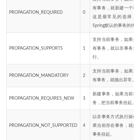
有事务，就新建一个事
PROPAGATION_REQUIRED
0
这是最常见的选择，
Spring默认的事务的传
支持当前事务，如果当
PROPAGATION_SUPPORTS
1
有事务，就以非事务方
行。
支持当前事务，如果当
PROPAGATION_MANDATORY
2
有事务，就抛出异常。
新建事务，如果当前存
PROPAGATION_REQUIRES_NEW
3
务，把当前事务挂起。
以非事务方式执行操作
PROPAGATION_NOT_SUPPORTED
4
果当前存在事务，就把
事务挂起。