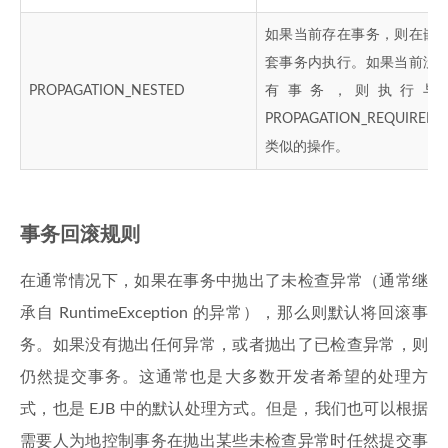
如果当前存在事务，则在嵌
套事务内执行。如果当前没
PROPAGATION_NESTED
有事务，则执行与
PROPAGATION_REQUIRED
类似的操作。
事务回滚规则
在通常情况下，如果在事务中抛出了未检查异常（通常继
承自 RuntimeException 的异常），那么则默认将回滚事
务。如果没有抛出任何异常，或者抛出了已检查异常，则
仍然提交事务。这通常也是大多数开发者希望的处理方
式，也是 EJB 中的默认处理方式。但是，我们也可以根据
需要人为地控制事务在抛出某些未检查异常时任然提交事