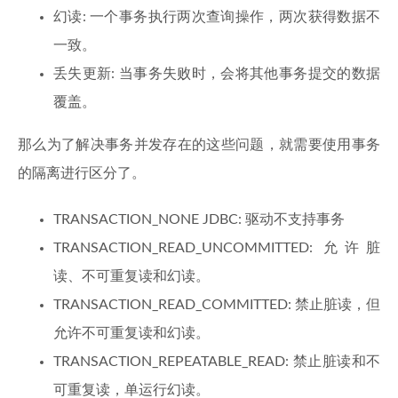
幻读: 一个事务执行两次查询操作，两次获得数据不
一致。
丢失更新: 当事务失败时，会将其他事务提交的数据
覆盖。
那么为了解决事务并发存在的这些问题，就需要使用事务
的隔离进行区分了。
TRANSACTION_NONE JDBC: 驱动不支持事务
TRANSACTION_READ_UNCOMMITTED: 允许脏
读、不可重复读和幻读。
TRANSACTION_READ_COMMITTED: 禁止脏读，但
允许不可重复读和幻读。
TRANSACTION_REPEATABLE_READ: 禁止脏读和不
可重复读，单运行幻读。