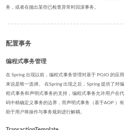
务，或者在抛出某些已检查异常时回滚事务。
配置事务
编程式事务管理
在 Spring 出现以前，编程式事务管理对基于 POJO 的应用
来说是唯一选择。 在Spring 出现之后，Spring 提供了对编
程式事务和声明式事务的支持，编程式事务允许用户在代
码中精确定义事务的边界，而声明式事务（基于AOP ）有
助于用户将操作与事务规则进行解耦。
TransactionTemplate