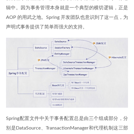
辑中。因为事务管理本身就是一个典型的横切逻辑，正是
AOP 的用武之地。Spring 开发团队也意识到了这一点，为
声明式事务提供了简单而强大的支持。
Spring配置文件中关于事务配置总是由三个组成部分，分
别是DataSource、TransactionManager和代理机制这三部