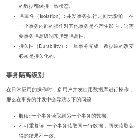
的数据都保持一致状态。
隔离性（Isolation）: 并发事务执行之间无影响，在
一个事务内部的操作对其他事务是不产生影响，这需
要事务隔离级别来指定隔离性。
持久性（Durability）: 一旦事务完成，数据库的改变
必须是持久化的。
事务隔离级别
在日常应用的操作时，多用户并发使用数据库进行操作，
那么在事务的并发中会导致以下的问题：
脏读: 一个事务读取到另一个事务的数据。
不可重复读: 一个事务读取同一行数据，两次读取获
得的结果不一致。