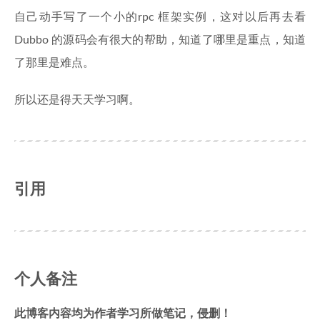
自己动手写了一个小的rpc 框架实例，这对以后再去看
Dubbo 的源码会有很大的帮助，知道了哪里是重点，知道
了那里是难点。
所以还是得天天学习啊。
引用
个人备注
此博客内容均为作者学习所做笔记，侵删！