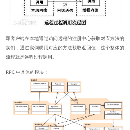
即客户端在本地通过访问远程的注册中心获取对应方法的
实例，通过实例调用对应的方法获取返回值，这个整体的
流程就是远程过程调用。
RPC 中具体的模块：