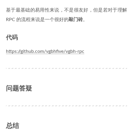
基于最基础的易用性来说，不是很友好，但是若对于理解
RPC 的流程来说是一个很好的
敲门砖
。
代码
https://github.com/vgbhfive/vgbh-rpc
问题答疑
总结