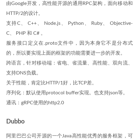
由Google开发，高性能开源的通用RPC架构，面向移动和
HTTP/2的设计。
支持C、 C++、 Node.js、 Python、 Ruby、 Objective-
C、 PHP 和 C# 。
服务接口定义在.proto文件中，因为本身它不是分布式
的，所以要实现上面的框架的功能需要进一步的开发。
跨语言，针对移动端：省电、省流量、高性能、双向流、
支持DNS负载。
关于性能，肯定比HTTP/1好，比TCP差。
序列化：默认使用protocol buffer实现。也支持json等。
通讯：gRPC使用的http2.0
Dubbo
阿里巴巴公司开源的一个Java高性能优秀的服务框架，可