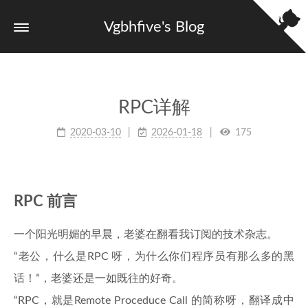
Vgbhfive's Blog
RPC详解
2020-03-10
2026-01-18
175
RPC 前言
一个阳光明媚的早晨，老婆在翻看我订阅的技术杂志。
“老公，什么是RPC 呀，为什么你们程序员有那么多的黑
话！”，老婆还是一如既往的好奇。
“RPC，就是Remote Proceduce Call 的简称呀，翻译成中