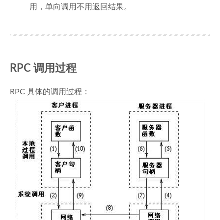
用，单向调用不用返回结果。
RPC 调用过程
RPC 具体的调用过程：