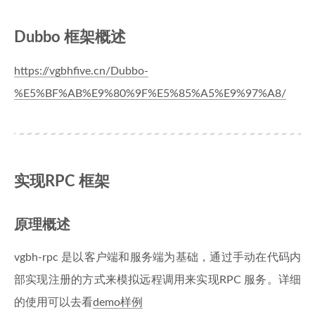
Dubbo 框架概述
https://vgbhfive.cn/Dubbo-
%E5%BF%AB%E9%80%9F%E5%85%A5%E9%97%A8/
实现RPC 框架
原理概述
vgbh-rpc 是以客户端和服务端为基础，通过手动在代码内
部实现注册的方式来模拟远程调用来实现RPC 服务。详细
的使用可以去看
demo样例