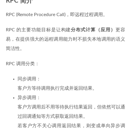
RPC 简介
RPC (Remote Procedure Call)，即远程过程调用。
RPC 的主要功能目标是让构建
分布式计算（应用）
更容
易，在提供强大的远程调用能力时不损失本地调用的语义
简洁性。
RPC 调用分类：
同步调用：
客户方等待调用执行完成并返回结果。
异步调用：
客户方调用后不用等待执行结果返回，但依然可以通
过回调通知等方式获取返回结果。
若客户方不关心调用返回结果，则变成单向异步调