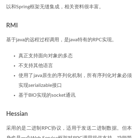
以和Spring框架无缝集成，相关资料很丰富。
RMI
基于java的远程过程调用，是java特有的RPC实现。
真正支持面向对象的多态
不支持其他语言
使用了java原生的序列化机制，所有序列化对象必须
实现serializable接口
基于BIO实现的socket通讯
Hessian
采用的是二进制RPC协议，适用于发送二进制数据。但本
身也是一个Web Service框架对RPC调用提供支持，功能简