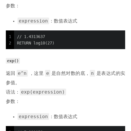
参数：
expression
：数值表达式
1
// 1.4313637
2
RETURN log10(27)
exp()
e^n
e
n
返回
，这里
是自然对数的底，
是表达式的实
参值。
exp(expression)
语法：
参数：
expression
：数值表达式