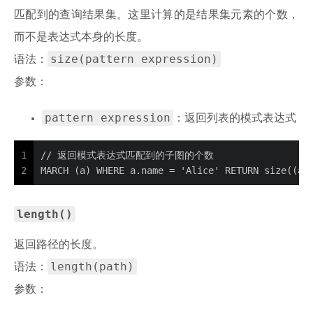
匹配到的查询结果集。这里计算的是结果集元素的个数，
而不是表达式本身的长度。
size(pattern expression)
语法：
参数：
pattern expression
：返回列表的模式表达式
1
// 返回模式表达式匹配到的子图的个数
2
MARCH (a) WHERE a.name = 'Alice' RETURN size((a)
length()
返回路径的长度。
length(path)
语法：
参数：