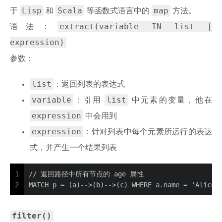
Lisp
Scala
map
于
和
等函数式语言中的
方法。
extract(variable IN list |
语法：
expression)
参数：
list
：返回列表的表达式
variable
list
：引用
中元素的变量，他在
expression
中会用到
expression
：针对列表中每个元素所运行的表达
式，并产生一个结果列表
1
// 返回路径中所有节点的 age 属性
2
MATCH p = (a)-->(b)-->(c) WHERE a.name = 'Alice'
filter()