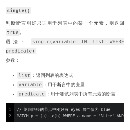
single()
判断断言刚好只适用于列表中的某一个元素，则返回
true
。
single(variable IN list WHERE
语法：
predicate)
参数：
list
：返回列表的表达式
variable
：用于断言中的变量
predicate
：用于测试列表中所有元素的断言
1
// 返回路径的节点中刚好有 eyes 属性值为 blue
2
MATCH p = (a)-->(b) WHERE a.name = 'Alice' AND S