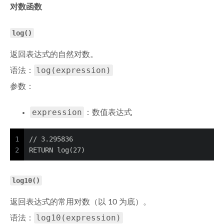
对数函数
log()
返回表达式的自然对数。
log(expression)
语法：
参数：
expression
：数值表达式
1
// 3.295836
2
RETURN log(27)
log10()
返回表达式的常用对数（以 10 为底）。
log10(expression)
语法：