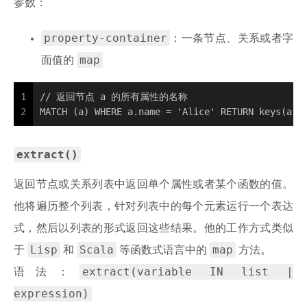
参数：
property-container
：一条节点、关系或者字
map
面值的
1
// 返回节点 a 的所有属性的名称
2
MATCH (a) WHERE a.name = 'Alice' RETURN keys(a)
extract()
返回节点或关系列表中返回单个属性或者某个函数的值。
他将遍历整个列表，针对列表中的每个元素运行一个表达
式，然后以列表的形式返回这些结果。他的工作方式类似
Lisp
Scala
map
于
和
等函数式语言中的
方法。
extract(variable IN list |
语法：
expression)