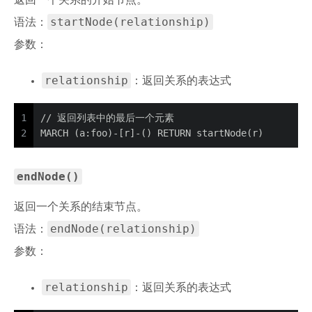
返回一个关系的开始节点。
startNode(relationship)
语法：
参数：
relationship
：返回关系的表达式
1
// 返回列表中的最后一个元素
2
MARCH (a:foo)-[r]-() RETURN startNode(r)
endNode()
返回一个关系的结束节点。
endNode(relationship)
语法：
参数：
relationship
：返回关系的表达式