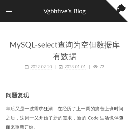
Vgbhfive's Blog
MySQL-select查询为空但数据库
有数据
2022-02-20
2023-01-01
73
问题复现
年后又是一波需求狂潮，在经历了上一周的痛苦上班时间
之后，这周一又开始了新的需求，新的 Code 生活也伴随
而来重新开始。