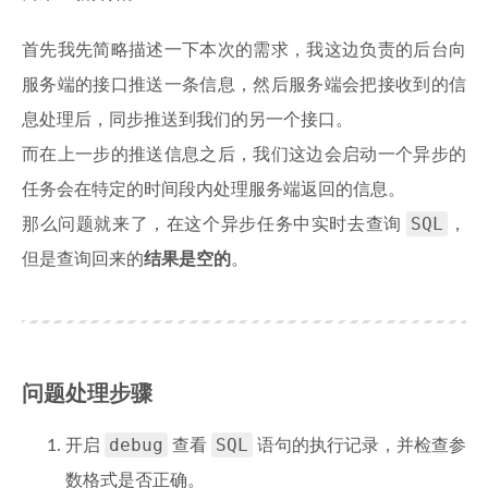
首先我先简略描述一下本次的需求，我这边负责的后台向
服务端的接口推送一条信息，然后服务端会把接收到的信
息处理后，同步推送到我们的另一个接口。
而在上一步的推送信息之后，我们这边会启动一个异步的
任务会在特定的时间段内处理服务端返回的信息。
SQL
那么问题就来了，在这个异步任务中实时去查询
，
但是查询回来的
结果是空的
。
问题处理步骤
debug
SQL
开启
查看
语句的执行记录，并检查参
数格式是否正确。