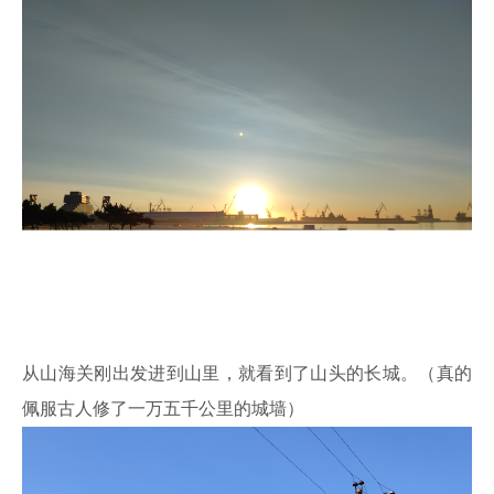
从山海关刚出发进到山里，就看到了山头的长城。（真的
佩服古人修了一万五千公里的城墙）