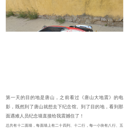
第一天的目的地是唐山，之前看过《唐山大地震》的电
影，既然到了唐山就想去下纪念馆。到了目的地，看到那
面遇难人员纪念墙直接给我震撼住了！
总共有十二面墙，每面墙上有二十四列、十二行，每一小块有八行、五