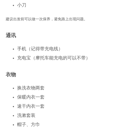
小刀
建议出发前可以做一次保养，避免路上出现问题。
通讯
手机（记得带充电线）
充电宝（摩托车能充电的可以不带）
衣物
换洗衣物两套
保暖内衣一套
速干内衣一套
洗漱套装
帽子、方巾