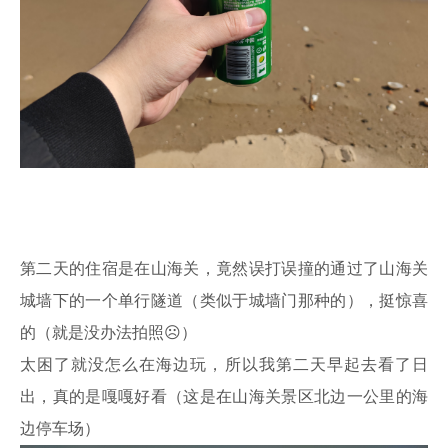
第二天的住宿是在山海关，竟然误打误撞的通过了山海关
城墙下的一个单行隧道（类似于城墙门那种的），挺惊喜
的（就是没办法拍照☹）
太困了就没怎么在海边玩，所以我第二天早起去看了日
出，真的是嘎嘎好看（这是在山海关景区北边一公里的海
边停车场）