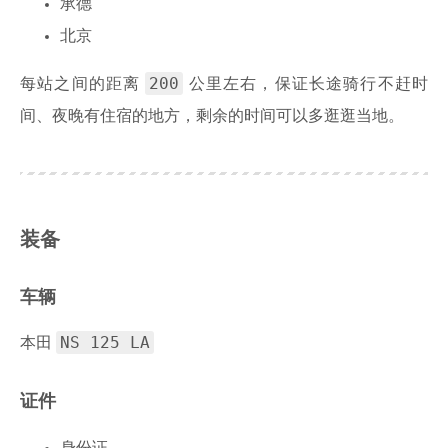
承德
北京
200
每站之间的距离
公里左右，保证长途骑行不赶时
间、夜晚有住宿的地方，剩余的时间可以多逛逛当地。
装备
车辆
NS 125 LA
本田
证件