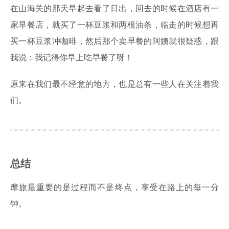
在山海关的那天早起去看了日出，回去的时候在酒店有一
家早餐店，就买了一杯豆浆和两根油条，临走的时候想再
买一杯豆浆冲咖啡，然后那个卖早餐的阿姨就很疑惑，跟
我说：我记得你早上吃早餐了呀！
原来在我们最不经意的地方，也是总有一些人在关注着我
们。
总结
摩旅最重要的是过程而不是终点，享受在路上的每一分
钟。