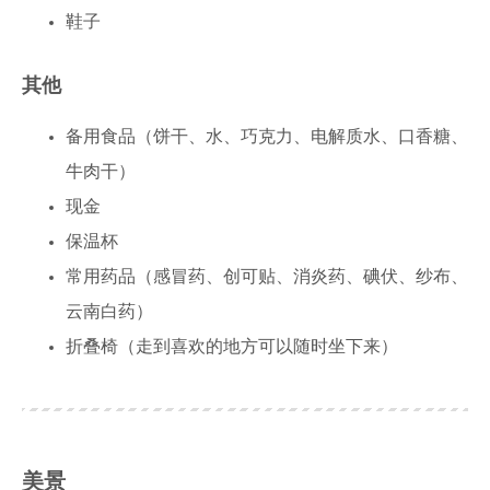
鞋子
其他
备用食品（饼干、水、巧克力、电解质水、口香糖、
牛肉干）
现金
保温杯
常用药品（感冒药、创可贴、消炎药、碘伏、纱布、
云南白药）
折叠椅（走到喜欢的地方可以随时坐下来）
美景