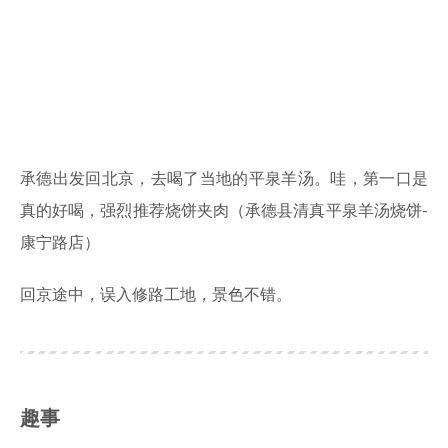
承德出发回北京，去喝了当地的平泉羊汤。哇，第一口是
真的好喝，强烈推荐烧饼夹肉（承德县清真平泉羊汤烧饼-
康宁路店）
回京途中，误入修路工地，景色不错。
趣事