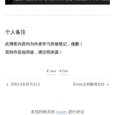
个人备注
此博客内容均为作者学习所做笔记，侵删！
若转作其他用途，请注明来源！
# Java
# Day
JDK1.6支持TLS1.2
Envoy文档翻译总结
未找到相关的
Issues
进行评论