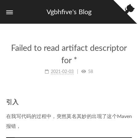
Vgbhfive's Blog
Failed to read artifact descriptor
for *
2021-02-03
58
引入
在我写代码的过程中，突然莫名其妙的出现了这个Maven
报错，