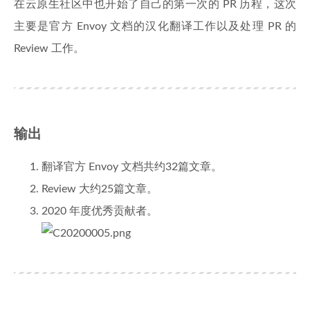
在云原生社区中也开始了自己的第一次的 PR 历程，这次
主要是官方 Envoy 文档的汉化翻译工作以及处理 PR 的
Review 工作。
输出
翻译官方 Envoy 文档共约32篇文章。
Review 大约25篇文章。
2020 年度优秀贡献者。