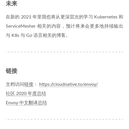
未来
在新的 2021 年里我也将从更深层次的学习 Kubernetes 和
ServiceMesher 相关的内容，预计将来会更多地持续输出
与 K8s 与 Go 语言相关的博客。
链接
文档访问
链接
：
https://cloudnative.to/envoy/
社区 2020 年度总结
Envoy 中文翻译总结