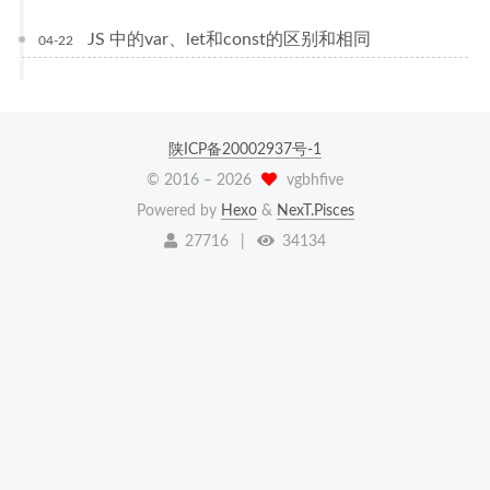
JS 中的var、let和const的区别和相同
04-22
陕ICP备20002937号-1
© 2016 –
2026
vgbhfive
Powered by
Hexo
&
NexT.Pisces
27716
|
34134