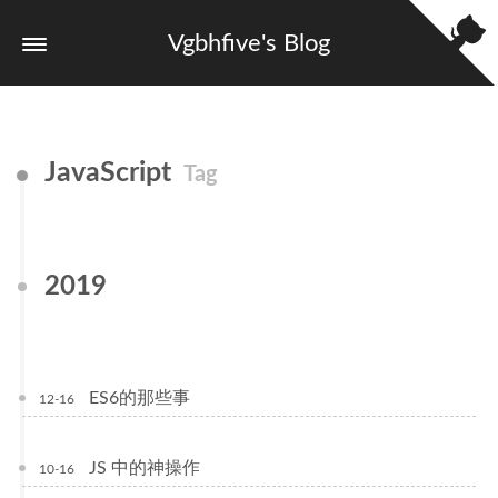
Vgbhfive's Blog
JavaScript
Tag
2019
ES6的那些事
12-16
JS 中的神操作
10-16