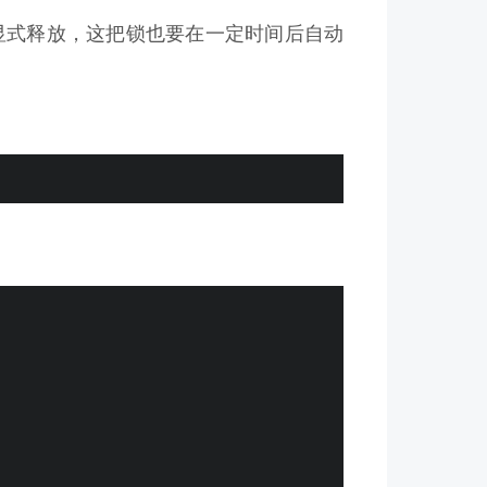
有被显式释放，这把锁也要在一定时间后自动