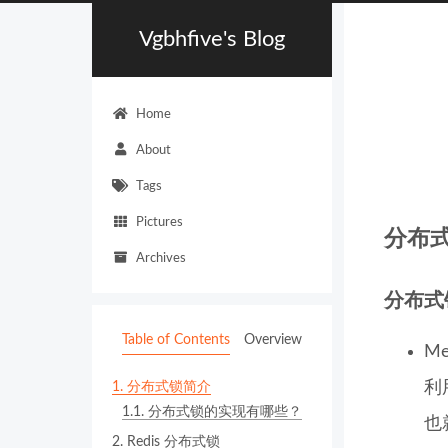
Vgbhfive's Blog
Home
About
Tags
Pictures
分布
Archives
分布式
Table of Contents
Overview
M
利
1.
分布式锁简介
1.1.
分布式锁的实现有哪些？
也
2.
Redis 分布式锁