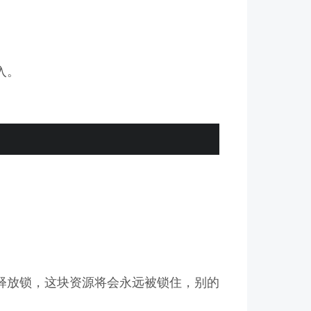
入。
释放锁，这块资源将会永远被锁住，别的