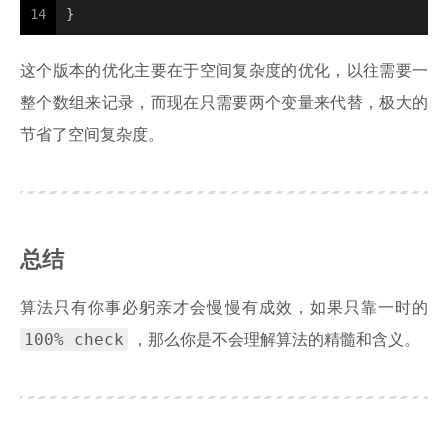
14
}
这个版本的优化主要在于空间复杂度的优化，以往需要一
整个数组来记录，而现在只需要两个变量来代替，极大的
节省了空间复杂度。
总结
算法只有你事必躬亲才会慢慢有成效，如果只靠一时的
100% check
，那么你是不会理解算法的精髓和含义。