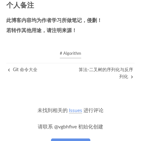
个人备注
此博客内容均为作者学习所做笔记，侵删！
若转作其他用途，请注明来源！
# Algorithm
Git 命令大全
算法-二叉树的序列化与反序
列化
未找到相关的
Issues
进行评论
请联系 @vgbhfive 初始化创建