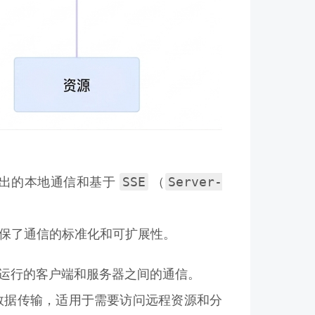
SSE
Server-
输出的本地通信和基于
（
保了通信的标准化和可扩展性。
运行的客户端和服务器之间的通信。
数据传输，适用于需要访问远程资源和分