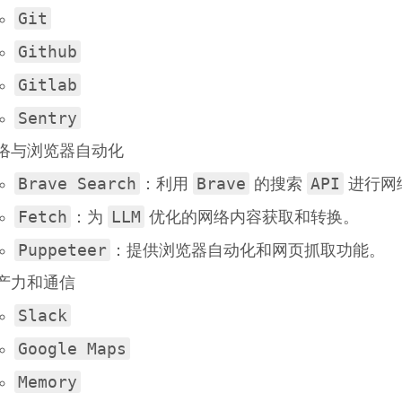
Git
Github
Gitlab
Sentry
络与浏览器自动化
Brave Search
Brave
API
：利用
的搜索
进行网
Fetch
LLM
：为
优化的网络内容获取和转换。
Puppeteer
：提供浏览器自动化和网页抓取功能。
产力和通信
Slack
Google Maps
Memory