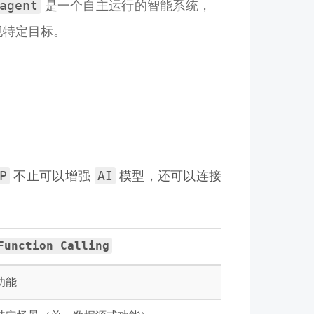
agent
是一个自主运行的智能系统，
现特定目标。
P
AI
不止可以增强
模型，还可以连接
Function Calling
功能