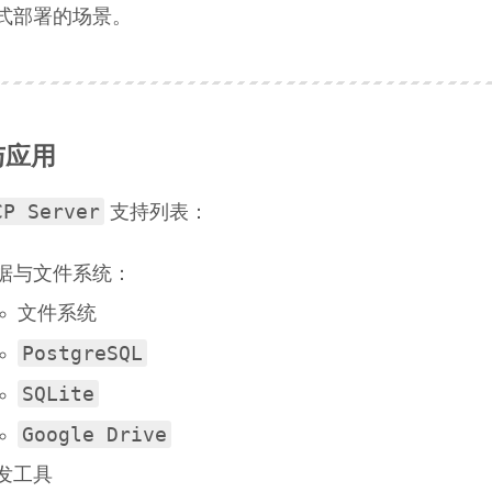
式部署的场景。
与应用
CP Server
支持列表：
据与文件系统：
文件系统
PostgreSQL
SQLite
Google Drive
发工具