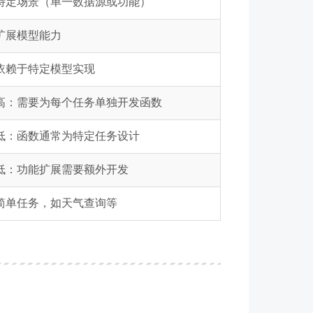
特定场景（单一数据源或功能）
扩展模型能力
依赖于特定模型实现
高：需要为每个任务单独开发函数
低：函数通常为特定任务设计
低：功能扩展需要额外开发
简单任务，如天气查询等