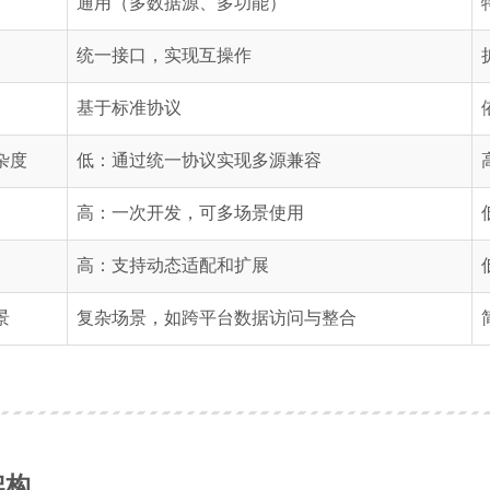
通用（多数据源、多功能）
统一接口，实现互操作
基于标准协议
杂度
低：通过统一协议实现多源兼容
高：一次开发，可多场景使用
高：支持动态适配和扩展
景
复杂场景，如跨平台数据访问与整合
架构