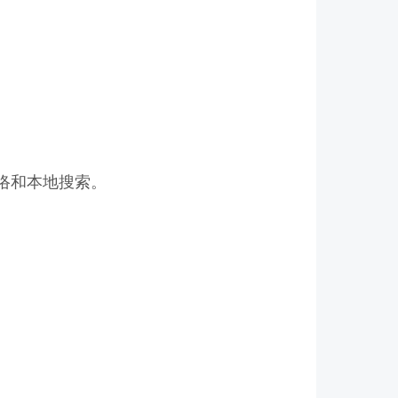
络和本地搜索。