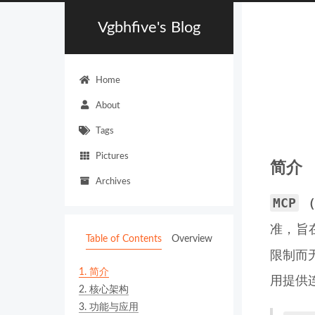
Vgbhfive's Blog
Home
About
Tags
Pictures
简介
Archives
MCP
准，旨
Table of Contents
Overview
限制而
1.
简介
用提供
2.
核心架构
3.
功能与应用