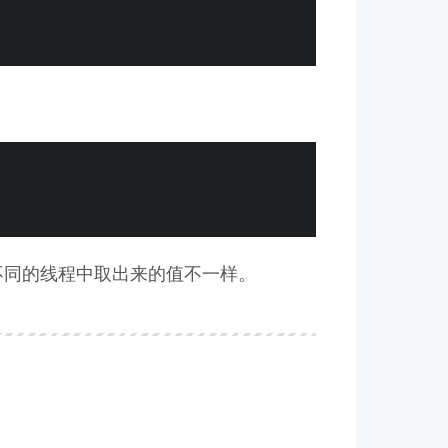
，在不同的线程中取出来的值不一样。