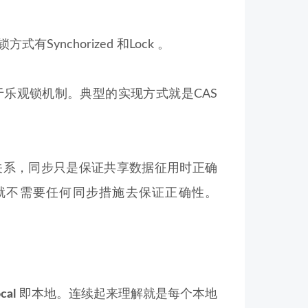
nchorized 和Lock 。
乐观锁机制。典型的实现方式就是CAS
关系，同步只是保证共享数据征用时正确
就不需要任何同步措施去保证正确性。
cal
即本地。连续起来理解就是每个本地