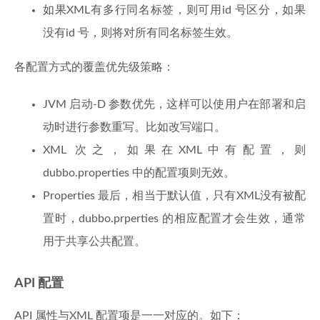
如果XML有多行同名标签，则可用id 号区分，如果
没有id 号，则将对所有同名标签生效。
各配置方式的覆盖优先级策略：
JVM 启动-D 参数优先，这样可以使用户在部署和启
动时进行参数重写。比如改写端口。
XML 次之，如果在XML中有配置，则
dubbo.properties 中的配置项则无效。
Properties 最后，相当于默认值，只有XML没有被配
置时，dubbo.prperties 的相应配置才会生效，通常
用于共享公共配置。
API 配置
API 属性与XML 配置项是一一对应的。如下：