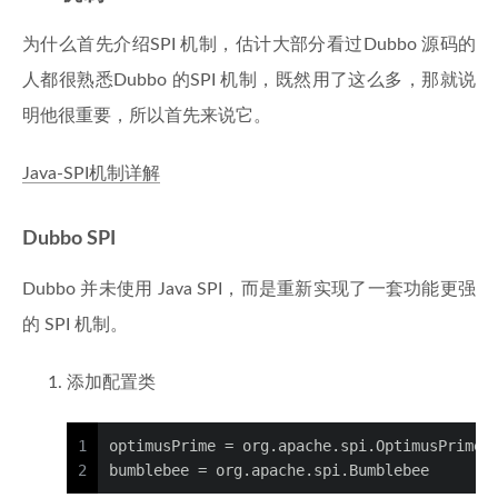
为什么首先介绍SPI 机制，估计大部分看过Dubbo 源码的
人都很熟悉Dubbo 的SPI 机制，既然用了这么多，那就说
明他很重要，所以首先来说它。
Java-SPI机制详解
Dubbo SPI
Dubbo 并未使用 Java SPI，而是重新实现了一套功能更强
的 SPI 机制。
添加配置类
1
optimusPrime = org.apache.spi.OptimusPrime
2
bumblebee = org.apache.spi.Bumblebee