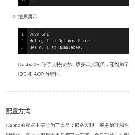
结果展示
1
Java SPI
2
Hello, I am Optimus Prime.
3
Hello, I am Bumblebee.
Dubbo SPI 除了支持按需加载接口实现类，还增加了
IOC 和 AOP 等特性。
配置方式
Dubbo的配置主要分为三大类：服务发现、服务治理和性