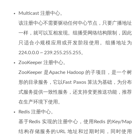
Multicast 注册中心。
该注册中心不需要驱动任何中心节点，只要广播地址
一样，就可以互相发现。组播受网络结构限制，因此
只适合小规模应用或开发阶段使用。组播地址为
224.0.0.0 ~ 239.255.255.255。
ZooKeeper 注册中心。
ZooKeeper 是Apache Hadoop 的子项目，是一个树
形的目录服务，它以Fast Paxos 算法为基础，为分布
式服务提供一致性服务，还支持变更推送功能，推荐
在生产环境下使用。
Redis 注册中心。
基于Redis 实现的注册中心，使用Redis 的Key/Map
结构存储服务的URL 地址和过期时间，同时使用