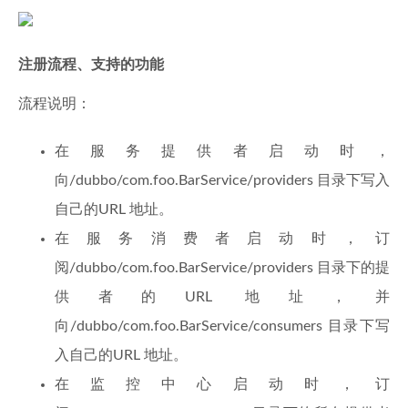
注册流程、支持的功能
流程说明：
在服务提供者启动时，
向/dubbo/com.foo.BarService/providers 目录下写入
自己的URL 地址。
在服务消费者启动时，订
阅/dubbo/com.foo.BarService/providers 目录下的提
供者的URL 地址，并
向/dubbo/com.foo.BarService/consumers 目录下写
入自己的URL 地址。
在监控中心启动时，订