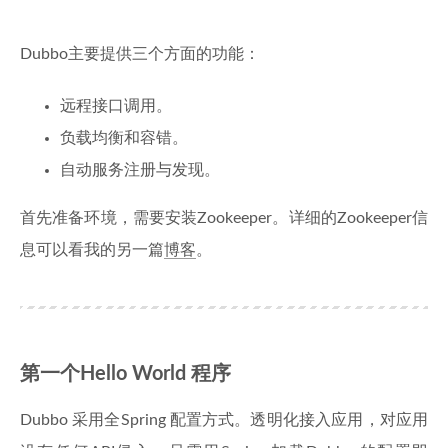
Dubbo主要提供三个方面的功能：
远程接口调用。
负载均衡和容错。
自动服务注册与发现。
首先准备环境，需要安装Zookeeper。详细的Zookeeper信
息可以看我的另一篇
博客
。
第一个Hello World 程序
Dubbo 采用全Spring 配置方式。透明化接入应用，对应用