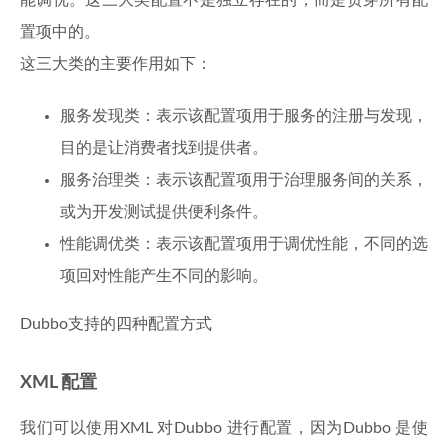
能调优。这三大类配置不是独立存在的，而是贯穿所有配
置项中的。
这三大类的主要作用如下：
服务发现类：表示该配置项用于服务的注册与发现，
目的是让消费者找到提供者。
服务治理类：表示该配置项用于治理服务间的关系，
或为开发测试提供便利条件。
性能调优类：表示该配置项用于调优性能，不同的选
项回对性能产生不同的影响。
Dubbo支持的四种配置方式
XML 配置
我们可以使用XML 对Dubbo 进行配置，因为Dubbo 是使