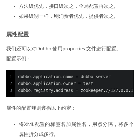
方法级优先，接口级次之，全局配置再次之。
如果级别一样，则消费者优先，提供者次之。
属性配置
我们还可以对Dubbo 使用properties 文件进行配置。
配置示例：
1
dubbo.application.name = dubbo-server
2
dubbo.application.owner = test
3
dubbo.registry.address = zookeeper://127.0.0.1:2
属性的配置规则遵循以下约定：
将XML配置的标签名加属性名，用点分隔，将多个
属性拆分成多行。