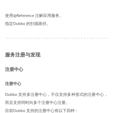
使用@Reference 注解应用服务。
指定Dubbo 的扫描路径。
服务注册与发现
注册中心
注册中心
Dubbo 支持多注册中心，不仅支持多种形式的注册中心，
而且支持同时向多个注册中心注册。
目前Dubbo 支持的注册中心有以下四种：