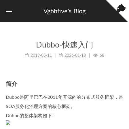
Vgbhfive's Blog
Dubbo-快速入门
2019-05-11
2026-01-18
68
简介
Dubbo是阿里巴巴在2011年开源的的分布式服务框架，是
SOA服务化治理方案的核心框架。
Dubbo的整体架构如下：