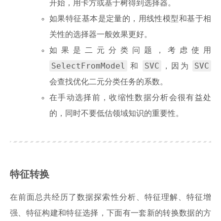
开始，用卡方或基于树得到选择器。
如果特征基本是定量的，用线性模型和基于相
关性的选择器一般效果更好。
如果是二元分类问题，考虑使用
SelectFromModel
SVC
SVC
和
，因为
会查找优化二元分类任务的系数。
在手动选择前，收缩性数据分析会很有益处
的，同时不要低估领域知识的重要性。
特征转换
在前面总共经历了数据探索性分析、特征理解、特征增
强、特征构建和特征选择，下面有一套新的转换数据的方