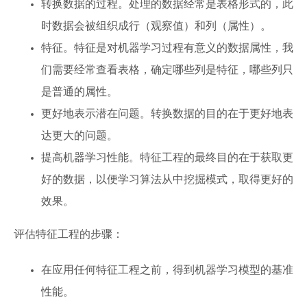
转换数据的过程。处理的数据经常是表格形式的，此
时数据会被组织成行（观察值）和列（属性）。
特征。特征是对机器学习过程有意义的数据属性，我
们需要经常查看表格，确定哪些列是特征，哪些列只
是普通的属性。
更好地表示潜在问题。转换数据的目的在于更好地表
达更大的问题。
提高机器学习性能。特征工程的最终目的在于获取更
好的数据，以便学习算法从中挖掘模式，取得更好的
效果。
评估特征工程的步骤：
在应用任何特征工程之前，得到机器学习模型的基准
性能。