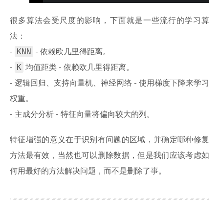
很多算法会受尺度的影响，下面就是一些流行的学习算
法：
KNN
-
- 依赖欧几里得距离。
K
-
均值距类 - 依赖欧几里得距离。
- 逻辑回归、支持向量机、神经网络 - 使用梯度下降来学习
权重。
- 主成分分析 - 特征向量将偏向较大的列。
特征增强的意义在于识别有问题的区域，并确定哪种修复
方法最有效，当然也可以删除数据，但是我们应该考虑如
何用最好的方法解决问题，而不是删除了事。