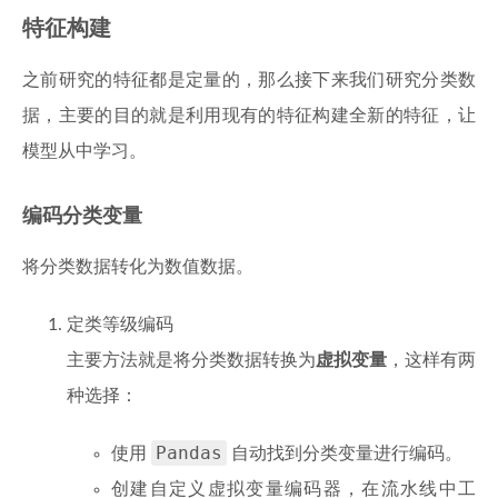
特征构建
之前研究的特征都是定量的，那么接下来我们研究分类数
据，主要的目的就是利用现有的特征构建全新的特征，让
模型从中学习。
编码分类变量
将分类数据转化为数值数据。
定类等级编码
主要方法就是将分类数据转换为
虚拟变量
，这样有两
种选择：
Pandas
使用
自动找到分类变量进行编码。
创建自定义虚拟变量编码器，在流水线中工