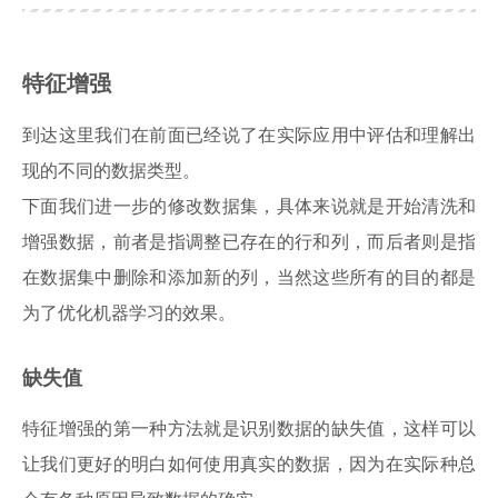
特征增强
到达这里我们在前面已经说了在实际应用中评估和理解出
现的不同的数据类型。
下面我们进一步的修改数据集，具体来说就是开始清洗和
增强数据，前者是指调整已存在的行和列，而后者则是指
在数据集中删除和添加新的列，当然这些所有的目的都是
为了优化机器学习的效果。
缺失值
特征增强的第一种方法就是识别数据的缺失值，这样可以
让我们更好的明白如何使用真实的数据，因为在实际种总