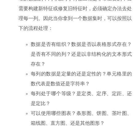
需要构建新特征或修复旧特征时，必须确定办法去处
理每一列。因此当你拿到一个数据集时，可以按照以
下的流程处理：
数据是否有组织？数据是否以表格形式存在？
是否有不同的列？还是以非结构化的文本形式
存在？
每列的数据是定量的还是定性的？单元格里的
数代表是数值还是字符串？
每列处于哪个等级？是定类、定序、定距、还
是定比？
可以使用哪些图表？条形图、饼图、茎叶图、
箱线图、直方图、还是其他图形？