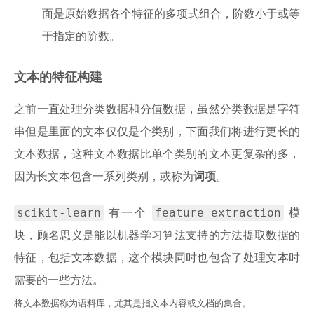
面是原始数据各个特征的多项式组合，阶数小于或等
于指定的阶数。
文本的特征构建
之前一直处理分类数据和分值数据，虽然分类数据是字符
串但是里面的文本仅仅是个类别，下面我们将进行更长的
文本数据，这种文本数据比单个类别的文本更复杂的多，
因为长文本包含一系列类别，或称为
词项
。
scikit-learn
feature_extraction
有一个
模
块，顾名思义是能以机器学习算法支持的方法提取数据的
特征，包括文本数据，这个模块同时也包含了处理文本时
需要的一些方法。
将文本数据称为语料库，尤其是指文本内容或文档的集合。