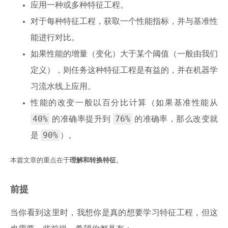
应用一种或多种特征工程。
对于每种特征工程，获取一个性能指标，并与基准性
能进行对比。
如果性能的增量（变化）大于某个阈值（一般由我们
定义），则任务这种特征工程是有益的，并在机器学
习流水线上应用。
性能的改变一般以百分比计算（如果基准性能从
40%
76%
的准确率提升到
的准确率，那么改变就
90%
是
）。
本篇文章的重点在于
理解和转换特征
。
前提
当你看到这里时，我想你是真的想要学习特征工程，但这