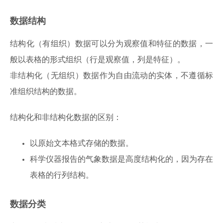
数据结构
结构化（有组织）数据可以分为观察值和特征的数据，一
般以表格的形式组织（行是观察值，列是特征）。
非结构化（无组织）数据作为自由流动的实体，不遵循标
准组织结构的数据。
结构化和非结构化数据的区别：
以原始文本格式存储的数据。
科学仪器报告的气象数据是高度结构化的，因为存在
表格的行列结构。
数据分类