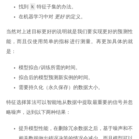
k
找到
特征子集的办法。
在机器学习中对
更好
的定义。
当然对上述目标更好的说明就是我们要实现更好的预测性
能，而且仅使用简单的指标进行测量。再更加具体的就
是：
模型拟合/训练所需的时间。
拟合后的模型预测新实例的时间。
需要持久化（永久保存）的数据大小。
特征选择算法可以智能地从数据中提取最重要的信号并忽
略噪声，达到以下两种结果：
提升模型性能，在删除冗余数据之后，基于噪声和不
相关数据做出错误决策的情况会减少，而且模型可以