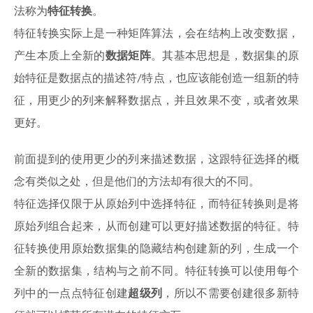
法称为
特征转换
。
特征转换实际上是一种矩阵算法，会在结构上改变数据，
产生本质上全新的
数据矩阵
。其基本思想是，数据集的原
始特征是数据点的描述符/特点，也应该能创造一组新的特
征，用更少的列来解释数据点，并且效果不变，或者效果
更好。
前面提到的使用更少的列来描述数据，这跟特征选择的概
念有类似之处，但是他们的方法却有很大的不同。
特征选择仅限于从原始列中选择特征，而特征转换则是将
原始列组合起来，从而创建可以更好描述数据的特征。特
征转换使用原始数据集的隐藏结构创建新的列，生成一个
全新的数据集，结构与之前不同。特征转换可以使用每个
列中的一点点特征创建
超级列
，所以不需要创建很多新特