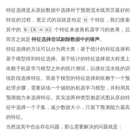
特征选择是从原始数据中选择对于预测流水线而言最好的
n
特征的过程，更正式的说就是给定
个特征，我们搜索
k (k < n)
其中的
个特征来改善机器学习的效果，总
而言之就是
特征选择尝试剔除数据中的噪声
。
特征选择的方法可以分为两大类：基于统计的特征选择和
基于模型得到特征选择。基于统计的特征选择很大程度上
依赖于机器学习模型之外的统计测试，以便在流水线的训
练阶段选择特征。而基于模型的特征选择则依赖于一个预
处理步骤，需要训练一个辅助的机器学习模型，并利用其
预测能力来选择特征。其实这两种类型都是试图从原始特
征中选择一个子集，减少数据大小，只留下预测能力最高
的特征。
当然这其中也会存在问题，那么需要解决的问题就是：