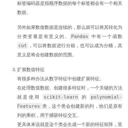
标签编码器是指顺序数据的每个标签都会有一个相关
数据。
另外如果数值数据是连续的，那么就可以将其转化为
Pandas
分类变量是有意义的。
中有一个函数
cut
，可以将数据进行分箱，也可以成为分桶，其
意义是将会创建数据的范围。
扩展数值特征
有很多种办法从数字特征中创建扩展特征。
在处理数值数据、创建很多特征时，一个关键的方法
scikit-learn
polynomial-
就是使用
的
Features
类，这个类会创建新的列，他们是原有
列的乘积，用于捕获特征交互。
更具体来说就是这个类会生成一个新的特征矩阵，里