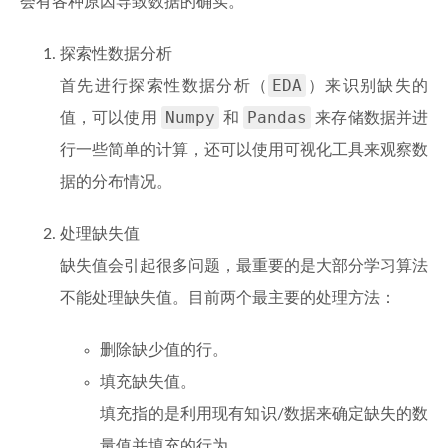
会有各种原因导致数据的确实。
探索性数据分析
EDA
首先进行探索性数据分析（
）来识别缺失的
Numpy
Pandas
值，可以使用
和
来存储数据并进
行一些简单的计算，还可以使用可视化工具来观察数
据的分布情况。
处理缺失值
缺失值会引起很多问题，最重要的是大部分学习算法
不能处理缺失值。目前两个最主要的处理方法：
删除缺少值的行。
填充缺失值。
填充指的是利用现有知识/数据来确定缺失的数
量值并填充的行为。