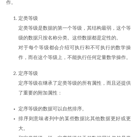
作。
定类等级
定类等级是数据的第一个等级，其结构最弱，这个等
级的数据只按名称分类。这些数据都是定性的。
对于每个等级都会介绍可执行和不可执行的数学操
作，而在这个等级上，不能执行任何定量数学操作。
定序等级
定序等级在继承了定类等级的所有属性，而且还提供
了重要的附加属性：
定序等级的数据可以自然排序。
排序则意味者列中的某些数据比其他数据更好或更
大。