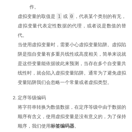
作。
1
0
虚拟变量的取值是
或
，代表某个类别的有无，
虚拟变量代表定性数据的代理，或者说是数值的替
代。
当使用虚拟变量时，需要小心虚拟变量陷阱。虚拟陷
阱是指自变量有多重共线性或高度相关，简单来说就
是这些变量能依据彼此来预测，当存在多个自变量共
线性时，就会陷入虚拟变量陷阱。通常为了避免虚拟
变量陷阱我们会忽略一个常量或者虚拟类型。
定序等级编码
将字符串转换为数值数据，在定序等级中由于数据的
顺序有含义，使用虚拟变量是没有意义的，为了保持
顺序，我们使用
标签编码器
。