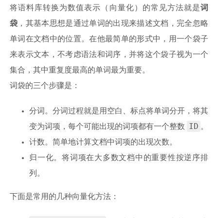
将语料库转换为数值表示（向量化）的常见方法就是
词
袋
，其基本思想是通过单词的出现来描述文档，完全忽略
单词在文档中的位置。在他最简单的形式中，用一个袋子
来表示文本，不考虑语法和词序，并将这个袋子视为一个
集合，其中重复度最高的单词最为重要。
词袋的三个步骤是：
分词。分词过程就是用空白、标点将单词分开，将其
ID
变为词项，每个可能出现的词项都有一个整数
。
计数。简单地计算文档中词项的出现次数。
归一化。将词项在大多数文档中的重要性按逆序排
列。
下面是常用的几种向量化方法：