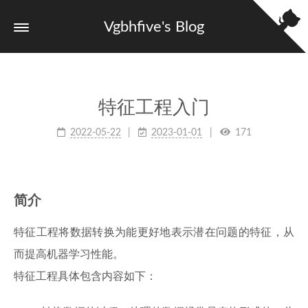
Vgbhfive's Blog
特征工程入门
2022-05-22
2023-01-01
171
简介
特征工程将数据转换为能更好地表示潜在问题的特征，从
而提高机器学习性能。
特征工程具体包含内容如下：