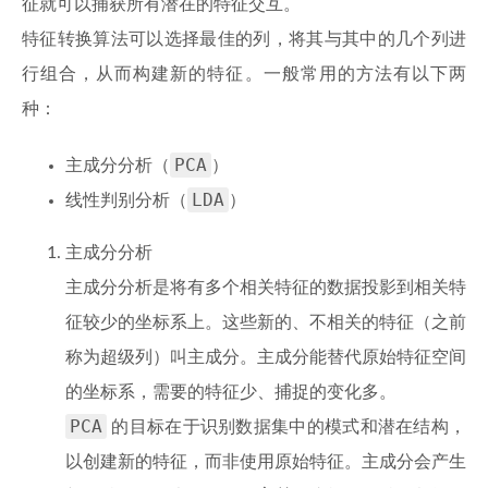
征就可以捕获所有潜在的特征交互。
特征转换算法可以选择最佳的列，将其与其中的几个列进
行组合，从而构建新的特征。一般常用的方法有以下两
种：
PCA
主成分分析（
）
LDA
线性判别分析（
）
主成分分析
主成分分析是将有多个相关特征的数据投影到相关特
征较少的坐标系上。这些新的、不相关的特征（之前
称为超级列）叫主成分。主成分能替代原始特征空间
的坐标系，需要的特征少、捕捉的变化多。
PCA
的目标在于识别数据集中的模式和潜在结构，
以创建新的特征，而非使用原始特征。主成分会产生