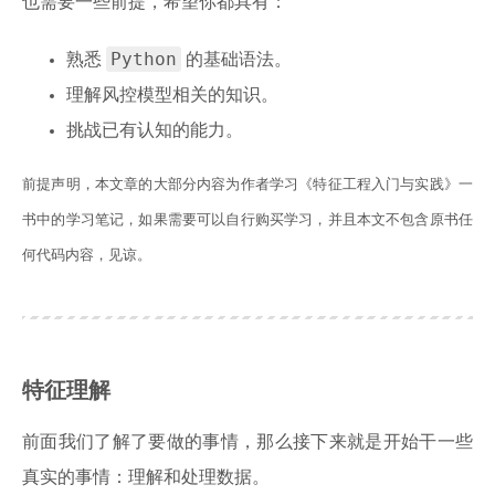
也需要一些前提，希望你都具有：
Python
熟悉
的基础语法。
理解风控模型相关的知识。
挑战已有认知的能力。
前提声明，本文章的大部分内容为作者学习《特征工程入门与实践》一
书中的学习笔记，如果需要可以自行购买学习，并且本文不包含原书任
何代码内容，见谅。
特征理解
前面我们了解了要做的事情，那么接下来就是开始干一些
真实的事情：理解和处理数据。