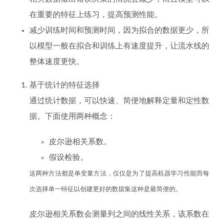
在重要的特征上练习，提高预测性能。
减少训练时间和预测时间，因为拟合的数据更少，所
以模型一般在拟合和训练上有速度提升，让流水线的
整体速度更快。
基于统计的特征选择
通过统计数据，可以快速、简便地解释定量和定性数
据。下面使用两种概念：
皮尔逊相关系数。
假设检验。
这两种方法都是单变量方法，仅仅是为了提高机器学习性能而每
次选择单一特征以创建更好的数据集这种是最简便的。
皮尔逊相关系数会测量列之间的线性关系，该系数在