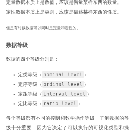
定量数据本质上是数值，应该是衡量某样东西的数量。
定性数据本质上是类别，应该是描述某样东西的性质。
但是有时候数据可以同时是定量和定性的。
数据等级
数据的四个等级分别是：
nominal level
定类等级（
）
ordinal level
定序等级（
）
interval level
定距等级（
）
ratio level
定比等级（
）
每个等级都有不同的控制和数学操作等级，了解数据的等
级十分重要，因为它决定了可以执行的可视化类型和操