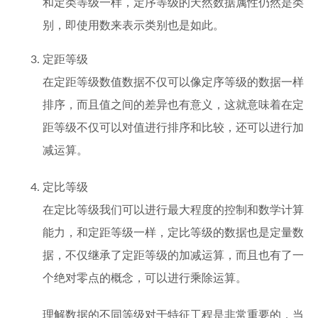
和定类等级一样，定序等级的天然数据属性仍然是类
别，即使用数来表示类别也是如此。
定距等级
在定距等级数值数据不仅可以像定序等级的数据一样
排序，而且值之间的差异也有意义，这就意味着在定
距等级不仅可以对值进行排序和比较，还可以进行加
减运算。
定比等级
在定比等级我们可以进行最大程度的控制和数学计算
能力，和定距等级一样，定比等级的数据也是定量数
据，不仅继承了定距等级的加减运算，而且也有了一
个绝对零点的概念，可以进行乘除运算。
理解数据的不同等级对于特征工程是非常重要的，当