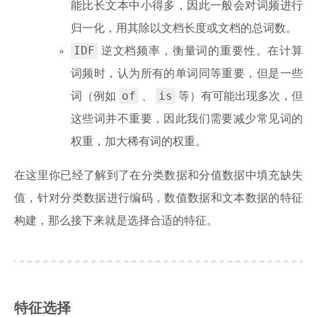
能比长文本中小得多，因此一般会对词频进行
归一化，用其除以文档长度或文档的总词数。
IDF
逆文档频率，衡量词的重要性。在计算
词频时，认为所有的单词同等重要，但是一些
of
is
词（例如
、
等）有可能出现多次，但
这些词并不重要，因此我们需要减少常见词的
权重，加大稀有词的权重。
在这里你已经了解到了在分类数据和分值数据中填充缺失
值，针对分类数据进行编码，数值数据和文本数据的特征
构建，那么接下来就是选择合适的特征。
特征选择